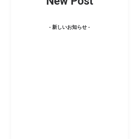
New Post
- 新しいお知らせ -