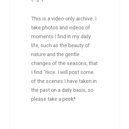
This is a video-only archive. I
take photos and videos of
moments I find in my daily
life, such as the beauty of
nature and the gentle
changes of the seasons, that
I find “nice. I will post some
of the scenes I have taken in
the past on a daily basis, so
please take a peek*