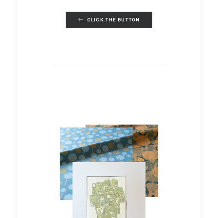
CLICK THE BUTTON