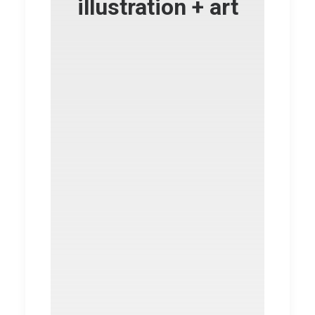
illustration + art