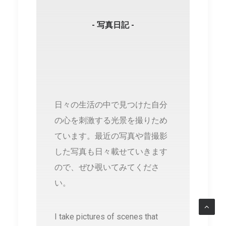
- 写真日記 -
日々の生活の中で見つけた自分
の心を刺激する光景を撮りため
ています。最近の写真や昔撮影
した写真も日々載せていきます
ので、ぜひ覗いてみてくださ
い。
I take pictures of scenes that