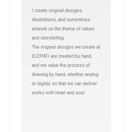
I create original designs,
illustrations, and sometimes
artwork on the theme of nature
and storytelling.
The original designs we create at
ELEPATI are created by hand,
and we value the process of
drawing by hand, whether analog
or digital, so that we can deliver
works with heart and soul.