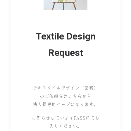
Textile Design
Request
テキスタイルデザイン（図案）
のご依頼分はこちらから
法人様専用ページになります。
お知らせしていますPASSにてお
入りください。