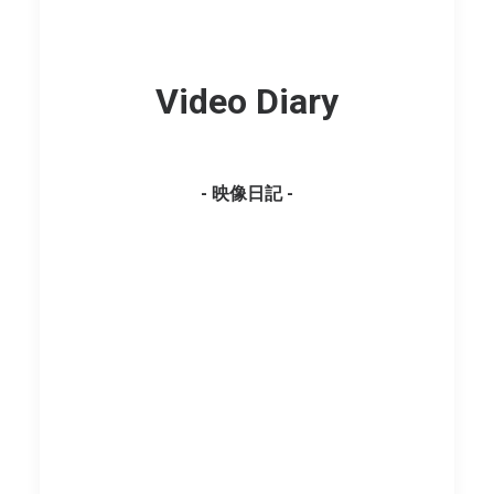
Video Diary
- 映像日記 -