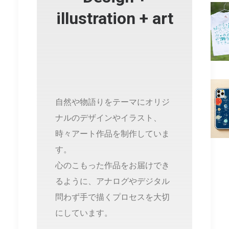
illustration + art
自然や物語りをテーマにオリジ
ナルのデザインやイラスト、
時々アート作品を制作していま
す。
心のこもった作品をお届けでき
るように、アナログやデジタル
問わず手で描くプロセスを大切
にしています。