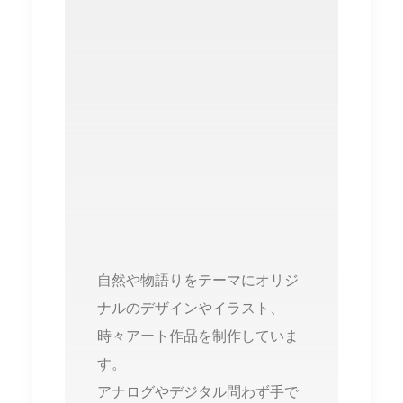
自然や物語りをテーマにオリジ
ナルのデザインやイラスト、
時々アート作品を制作していま
す。
アナログやデジタル問わず手で