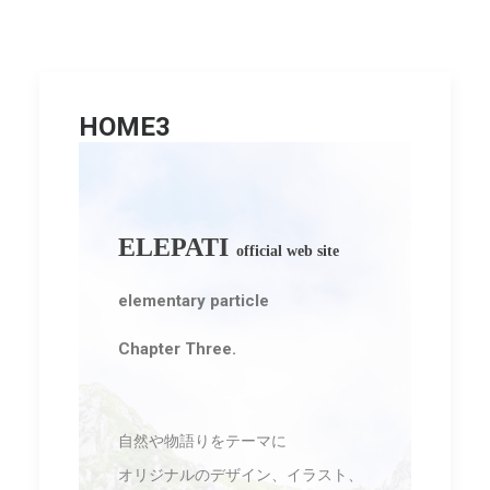
HOME3
ELEPATI
official web site
elementary particle
Chapter Three.
自然や物語りをテーマに
オリジナルのデザイン、イラスト、