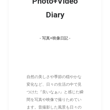
Photo+Video
Diary
- 写真+映像日記 -
自然の美しさや季節の穏やかな
変化など、日々の生活の中で見
つけた『良いなぁ♪』と感じた瞬
間を写真や映像で撮りためてい
ます。昔撮影した風景も日々の