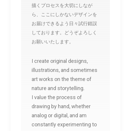
描くプロセスを大切にしなが
ら、
ここにしかないデザインを
お届けできるよう日々試行錯誤
しております。どうぞよろしく
お願いいたします。
I create original designs,
illustrations, and sometimes
art works on the theme of
nature and storytelling.
I value the process of
drawing by hand, whether
analog or digital, and am
constantly experimenting to