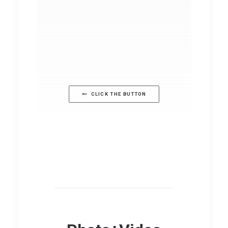
CLICK THE BUTTON