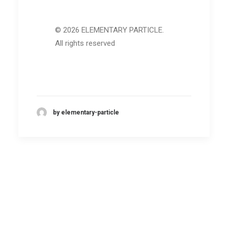
© 2026 ELEMENTARY PARTICLE.
All rights reserved
by elementary-particle