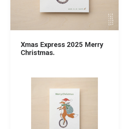
Xmas Express 2025 Merry
Christmas.