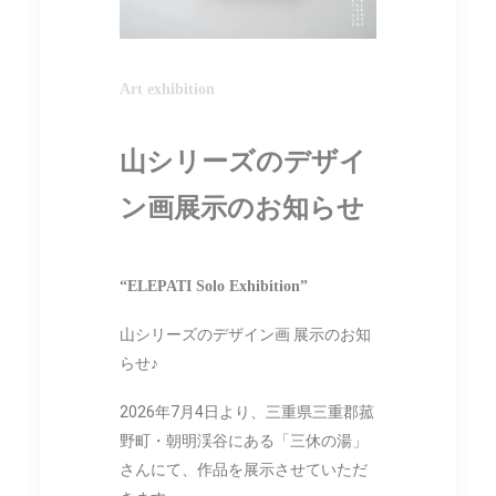
Art exhibition
山シリーズのデザイ
ン画展示のお知らせ
“ELEPATI Solo Exhibition”
山シリーズのデザイン画 展示のお知
らせ♪
2026年7月4日より、三重県三重郡菰
野町・朝明渓谷にある「三休の湯」
さんにて、作品を展示させていただ