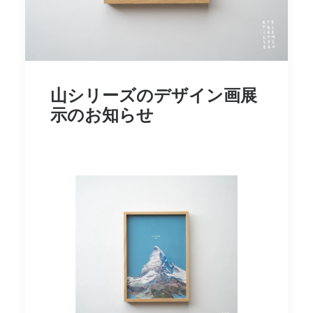
山シリーズのデザイン画展
示のお知らせ