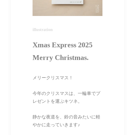
illustration
Xmas Express 2025
Merry Christmas.
メリークリスマス！
今年のクリスマスは、一輪車でプ
レゼントを運ぶキツネ。
静かな夜道を、鈴の音みたいに軽
やかに走っていきます♪