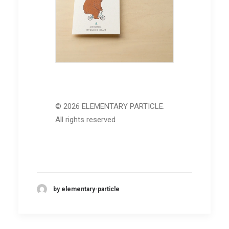
© 2026 ELEMENTARY PARTICLE.
All rights reserved
by elementary-particle