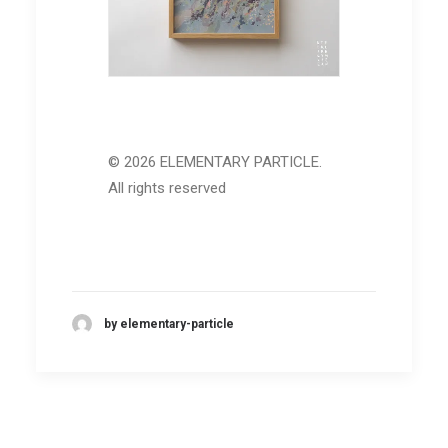
© 2026 ELEMENTARY PARTICLE.
All rights reserved
by elementary-particle