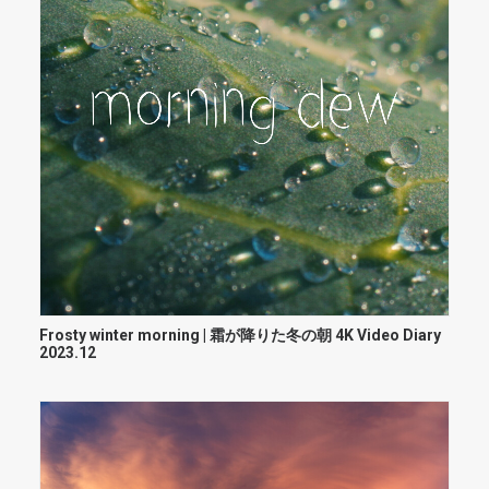
Frosty winter morning | 霜が降りた冬の朝 4K Video Diary
2023.12