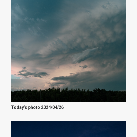
Today’s photo 2024/04/26