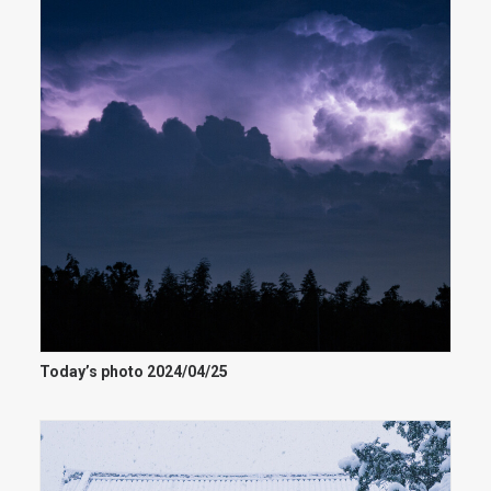
Today’s photo 2024/04/25