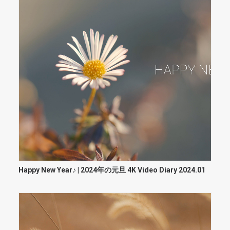
Happy New Year♪ | 2024年の元旦 4K Video Diary 2024.01