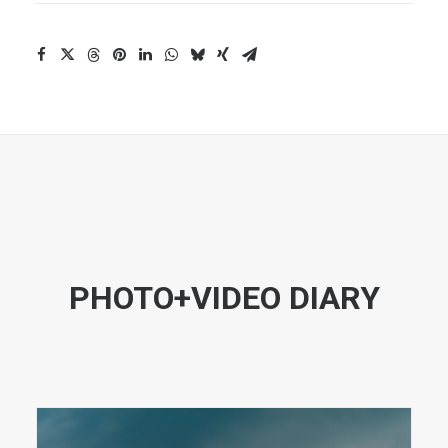
PHOTO+VIDEO DIARY