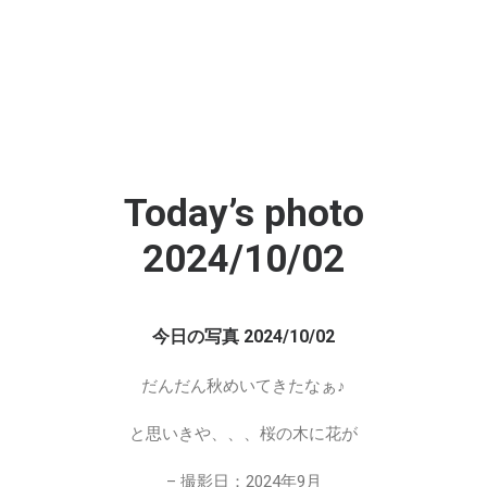
Today’s photo
2024/10/02
今日の写真 2024/10/02
だんだん秋めいてきたなぁ♪
と思いきや、、、桜の木に花が
– 撮影日：2024年9月