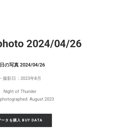
photo 2024/04/26
日の写真 2024/04/26
– 撮影日：2023年8月
Night of Thunder
 photographed: August 2023
データを購入 BUY DATA