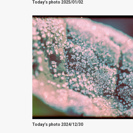
Today’s photo 2025/01/02
Today’s photo 2024/12/30