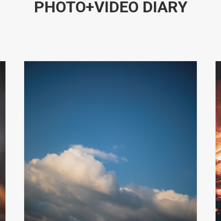
PHOTO+VIDEO DIARY