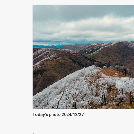
Today’s photo 2024/12/27