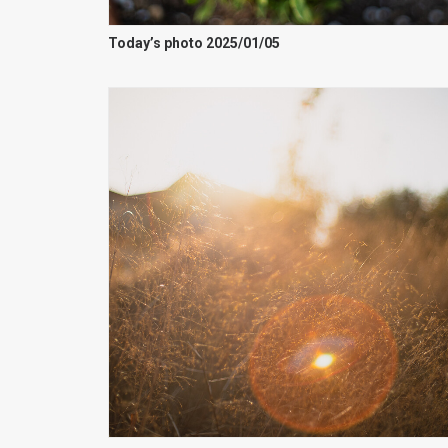
Today’s photo 2025/01/05