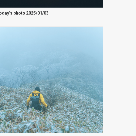
oday’s photo 2025/01/03