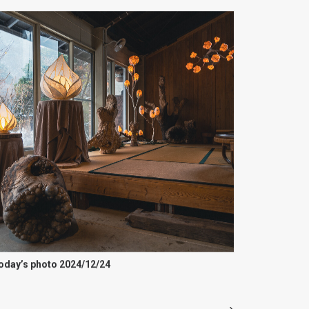
oday’s photo 2024/12/24