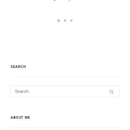
SEARCH
ABOUT ME