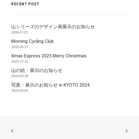
RECENT POST
山シリーズのデザイン画展示のお知らせ
2026-07-01
Morning Cycling Club
2026-05-27
Xmas Express 2025 Merry Christmas.
2025-12-25
山の絵・展示のお知らせ
2024-09-28
写真・展示のお知らせ in KYOTO 2024
2024-09-09