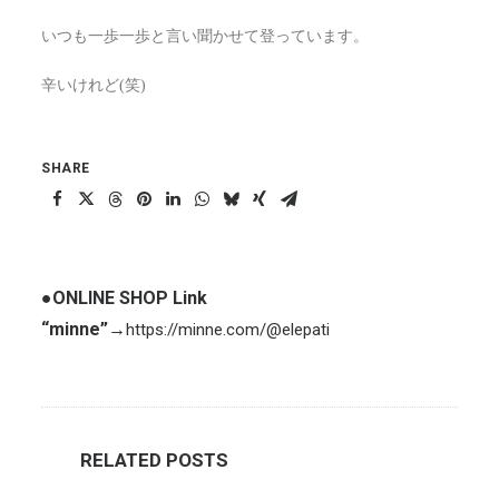
いつも一歩一歩と言い聞かせて登っています。
辛いけれど(笑)
SHARE
●ONLINE SHOP Link
“minne”
→
https://minne.com/@elepati
RELATED POSTS