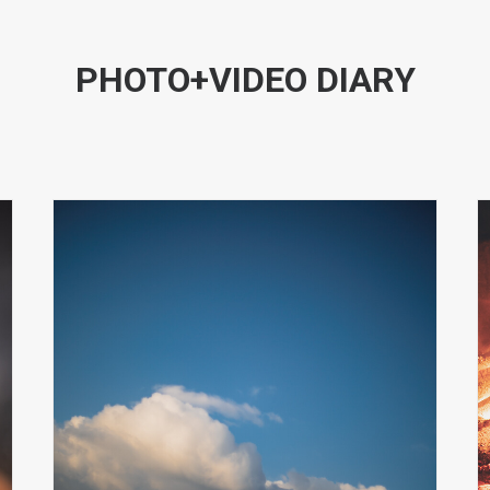
PHOTO+VIDEO DIARY