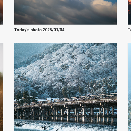
Today’s photo 2025/01/04
T