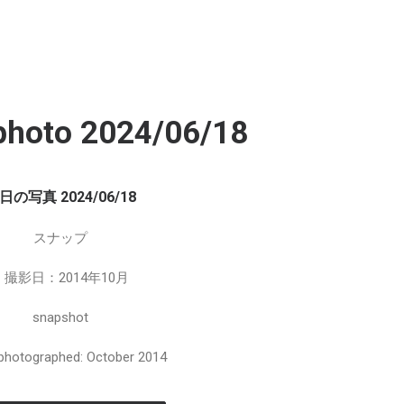
photo 2024/06/18
日の写真 2024/06/18
スナップ
– 撮影日：2014年10月
snapshot
photographed: October 2014