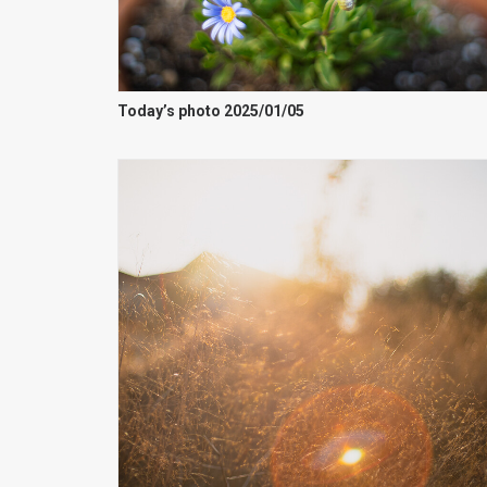
Today’s photo 2025/01/05