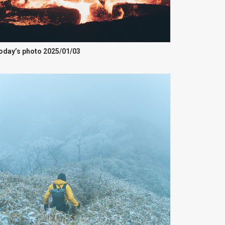
oday’s photo 2025/01/03