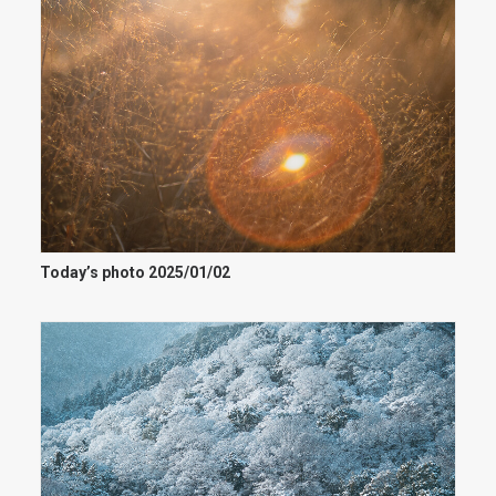
Today’s photo 2025/01/02