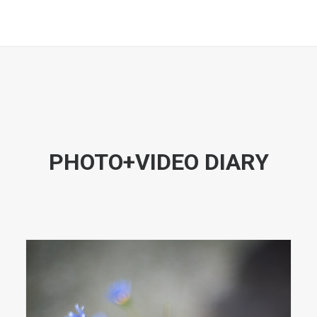
PHOTO+VIDEO DIARY