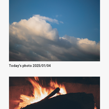
Today’s photo 2025/01/04