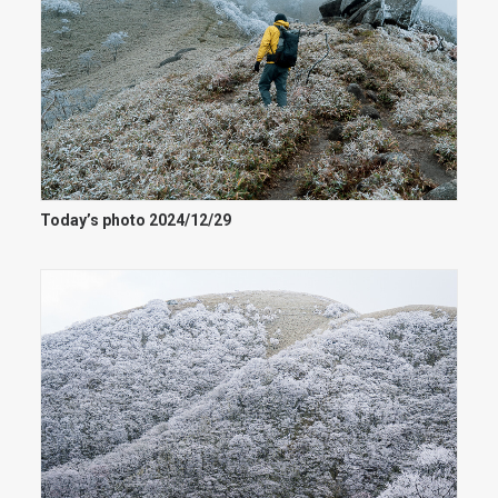
Today’s photo 2024/12/29