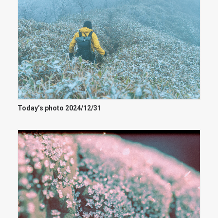
Today’s photo 2024/12/31