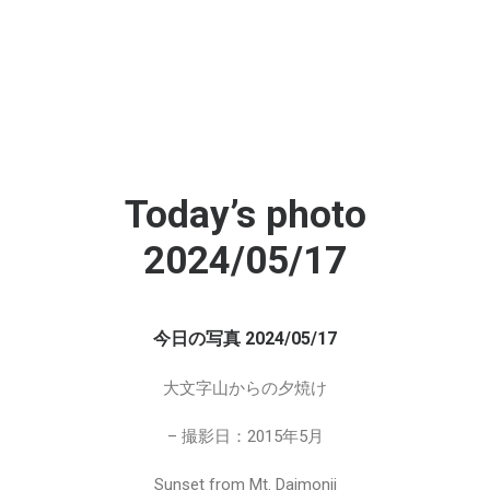
Today’s photo
2024/05/17
今日の写真 2024/05/17
大文字山からの夕焼け
– 撮影日：2015年5月
Sunset from Mt. Daimonji