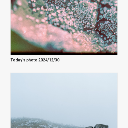
Today’s photo 2024/12/30