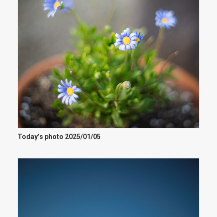
Today’s photo 2025/01/05