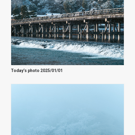
Today’s photo 2025/01/01