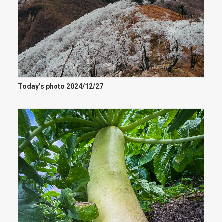
Today’s photo 2024/12/27