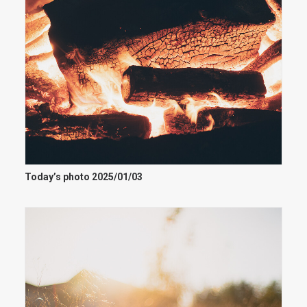
Today’s photo 2025/01/03