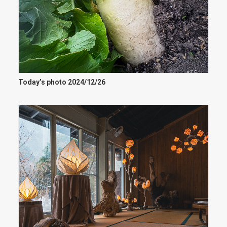
Today’s photo 2024/12/26