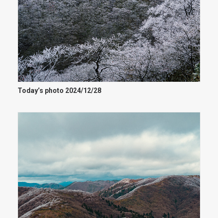
Today’s photo 2024/12/28