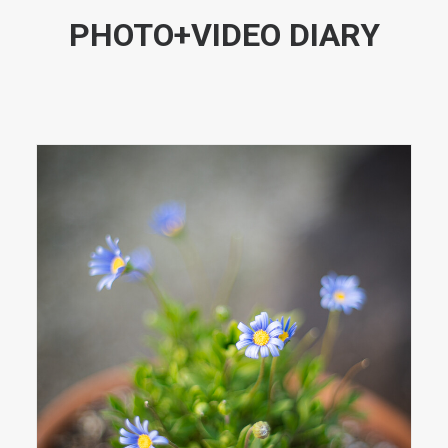
PHOTO+VIDEO DIARY