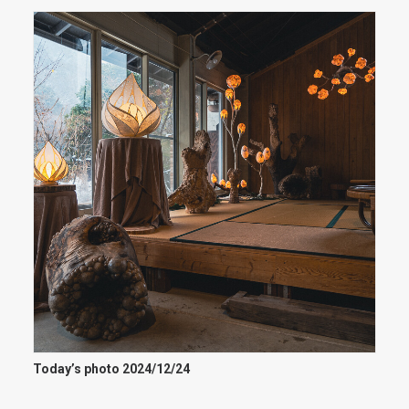
Today’s photo 2024/12/24