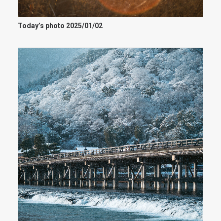
Today’s photo 2025/01/02