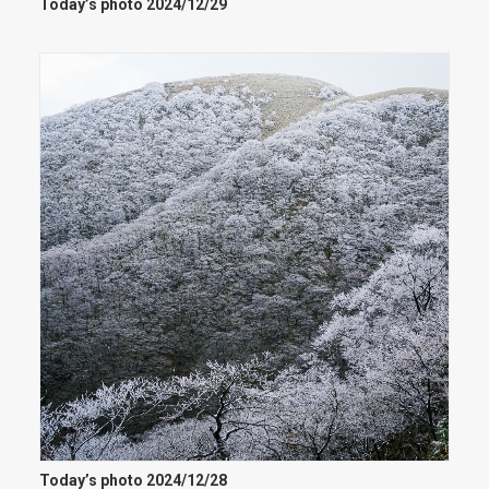
Today’s photo 2024/12/29
Today’s photo 2024/12/28