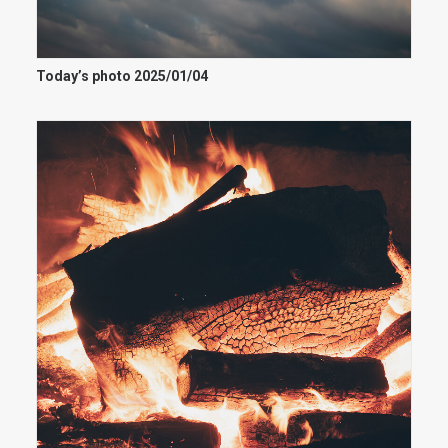
Today’s photo 2025/01/04