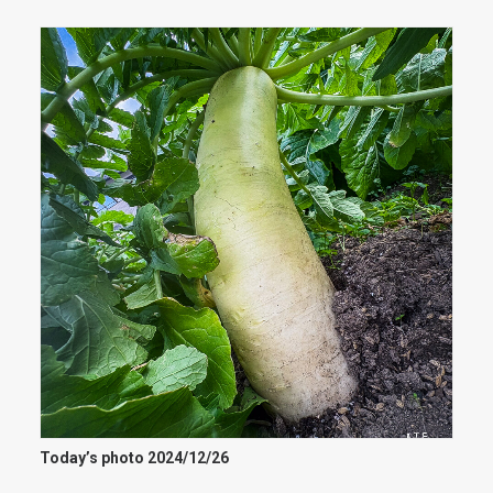
Today’s photo 2024/12/26