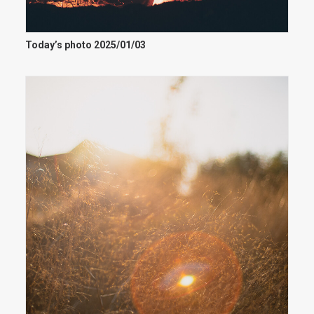
Today’s photo 2025/01/03