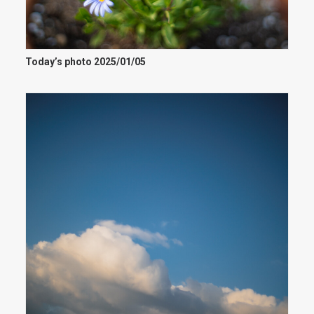
Today’s photo 2025/01/05