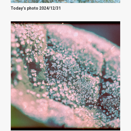
Today’s photo 2024/12/31