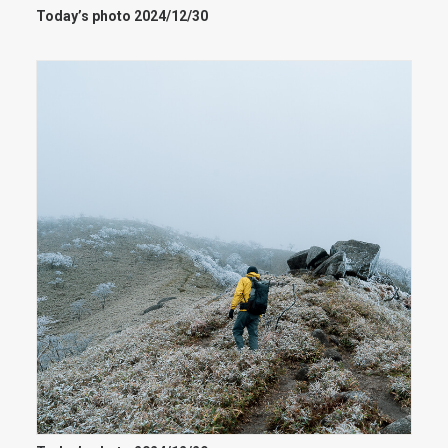
Today’s photo 2024/12/30