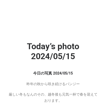
Today’s photo
2024/05/15
今日の写真 2024/05/15
昨年の秋から咲き続けるパンジー
厳しい冬もなんのその、越冬後も元気一杯で春を迎えて
おります。