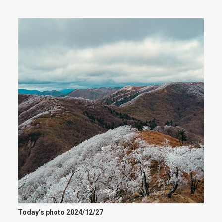
Today’s photo 2024/12/27