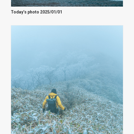
Today’s photo 2025/01/01