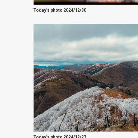
Today’s photo 2024/12/30
Today’s photo 2024/12/27