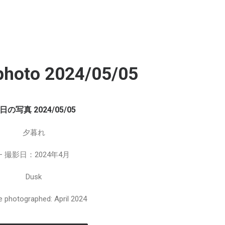
photo 2024/05/05
日の写真 2024/05/05
夕暮れ
– 撮影日：2024年4月
Dusk
e photographed: April 2024