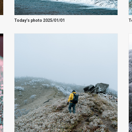
Today’s photo 2025/01/01
T