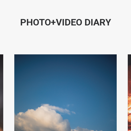
PHOTO+VIDEO DIARY