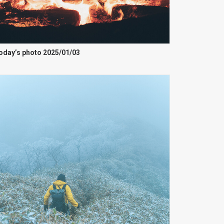
oday’s photo 2025/01/03