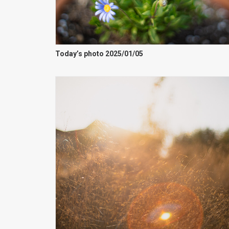
Today’s photo 2025/01/05