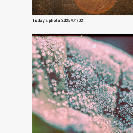
Today’s photo 2025/01/02