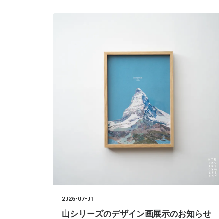
2026-07-01
山シリーズのデザイン画展示のお知らせ