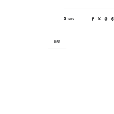
Share
説明