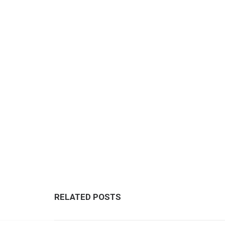
RELATED POSTS