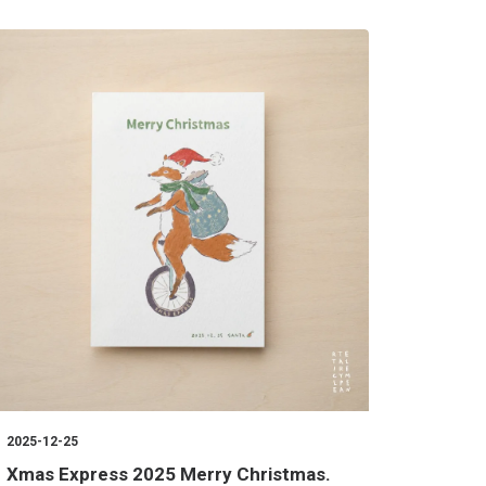
2025-12-25
Xmas Express 2025 Merry Christmas.