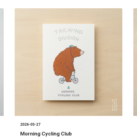
2026-05-27
Morning Cycling Club