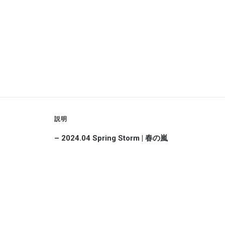
説明
– 2024.04 Spring Storm | 春の嵐