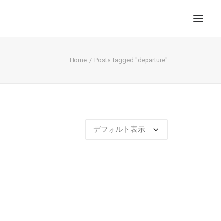
Home
Posts Tagged "departure"