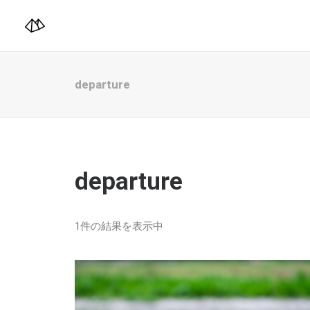
departure
departure
1件の結果を表示中