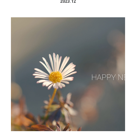
2023.12