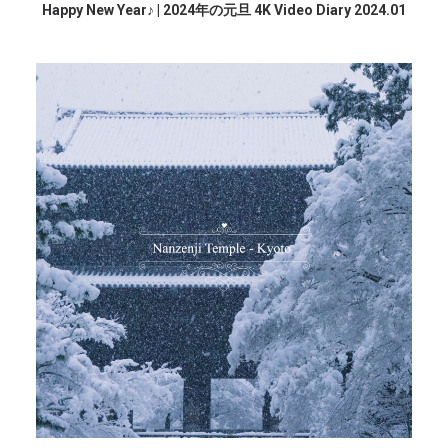
続きを読む
Happy New Year♪ | 2024年の元旦 4K Video Diary 2024.01