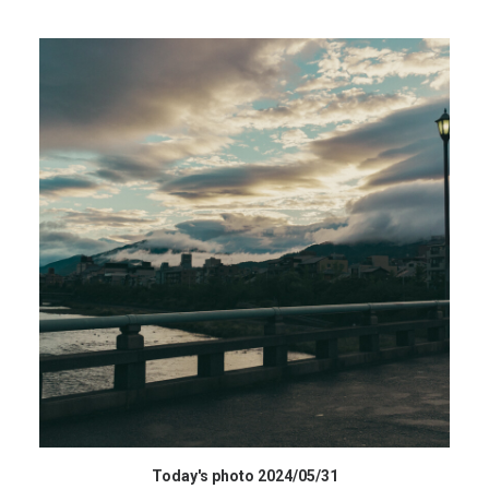
データを購入 BUY DATA
Today's photo 2024/05/31