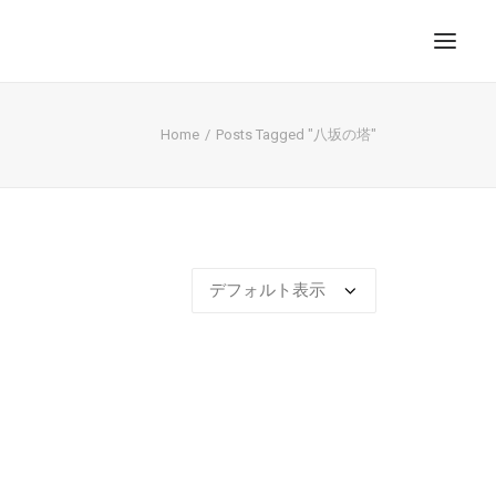
Home
Posts Tagged "八坂の塔"