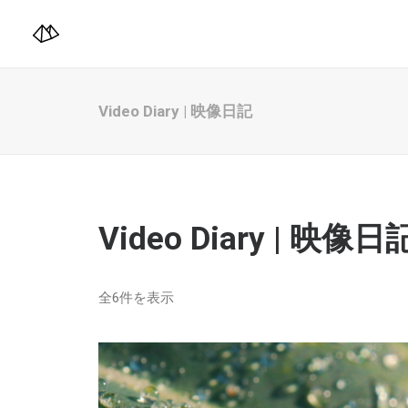
Video Diary | 映像日記
Video Diary | 映像日
全6件を表示